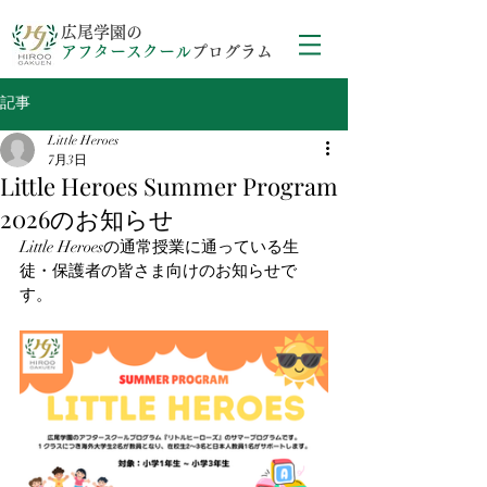
広尾学園の
アフタースクール
プログラム
記事
Little Heroes
7月3日
Little Heroes Summer Program
2026のお知らせ
Little Heroesの通常授業に通っている生
徒・保護者の皆さま向けのお知らせで
す。