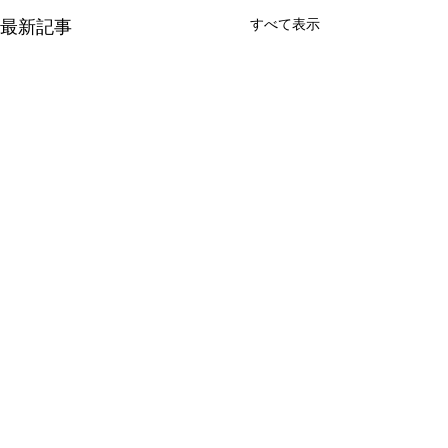
最新記事
すべて表示