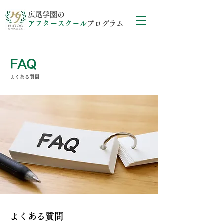
広尾学園の
アフタースクール
プログラム
FAQ
よくある質問
よくある質問