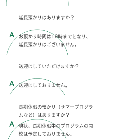
Q
延長預かりはありますか？
A
お預かり時間は19時までとなり、
延長預かりはございません。
Q
送迎はしていただけますか？
A
送迎はしておりません。
Q
長期休暇の預かり（サマープログラ
ムなど）はありますか？
A
現状、長期休暇中のプログラムの開
校は予定しておりません。