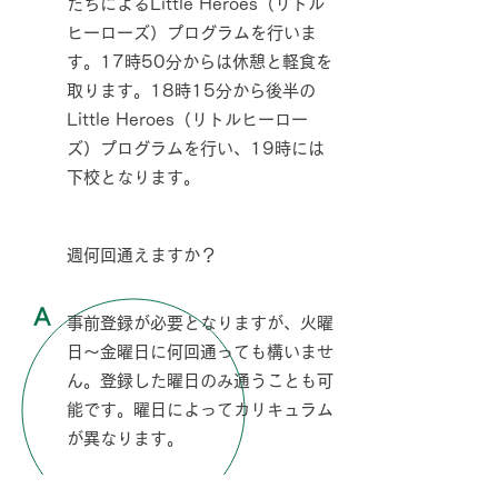
たちによるLittle Heroes（リトル
ヒーローズ）プログラムを行いま
す。17時50分からは休憩と軽食を
取ります。18時15分から後半の
Little Heroes（リトルヒーロー
ズ）プログラムを行い、19時には
下校となります。
Q
週何回通えますか？
A
事前登録が必要となりますが、火曜
日〜金曜日に何回通っても構いませ
ん。登録した曜日のみ通うことも可
能です。曜日によってカリキュラム
が異なります。