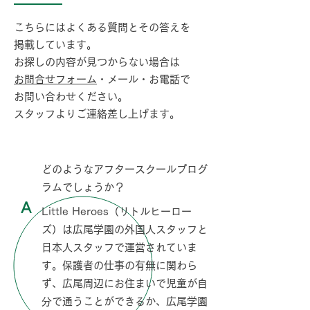
こちらにはよくある質問とその答えを
掲載しています。
お探しの内容が見つからない場合は
お問合せフォーム
・メール・お電話で
お問い合わせください。
スタッフよりご連絡差し上げます。
Q
どのようなアフタースクールプログ
ラムでしょうか？
A
Little Heroes（リトルヒーロー
ズ）は広尾学園の外国人スタッフと
日本人スタッフで運営されていま
す。保護者の仕事の有無に関わら
ず、広尾周辺にお住まいで児童が自
分で通うことができるか、広尾学園