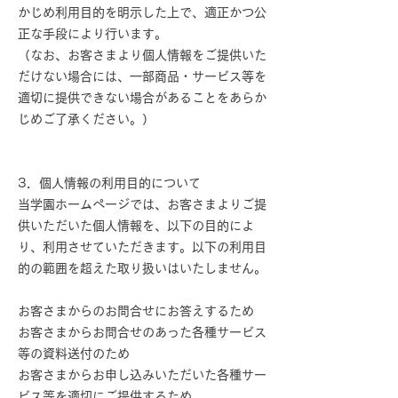
かじめ利用目的を明示した上で、適正かつ公
正な手段により行います。
（なお、お客さまより個人情報をご提供いた
だけない場合には、一部商品・サービス等を
適切に提供できない場合があることをあらか
じめご了承ください。）
3．個人情報の利用目的について
当学園ホームページでは、お客さまよりご提
供いただいた個人情報を、以下の目的によ
り、利用させていただきます。以下の利用目
的の範囲を超えた取り扱いはいたしません。
お客さまからのお問合せにお答えするため
お客さまからお問合せのあった各種サービス
等の資料送付のため
お客さまからお申し込みいただいた各種サー
ビス等を適切にご提供するため