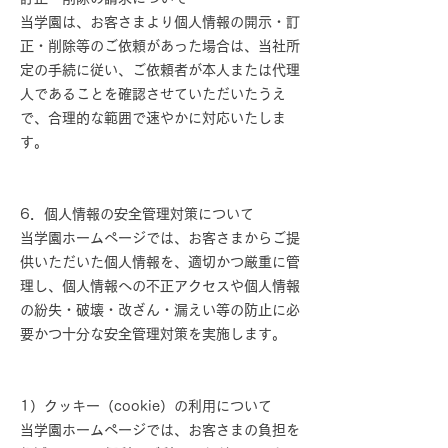
当学園は、お客さまより個人情報の開示・訂
正・削除等のご依頼があった場合は、当社所
定の手続に従い、ご依頼者が本人または代理
人であることを確認させていただいたうえ
で、合理的な範囲で速やかに対応いたしま
す。
6．個人情報の安全管理対策について
当学園ホームページでは、お客さまからご提
供いただいた個人情報を、適切かつ厳重に管
理し、個人情報への不正アクセスや個人情報
の紛失・破壊・改ざん・漏えい等の防止に必
要かつ十分な安全管理対策を実施します。
1）クッキー（cookie）の利用について
当学園ホームページでは、お客さまの負担を