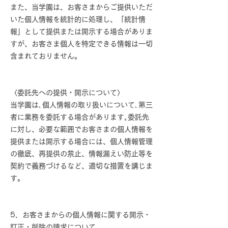
また、当学園は、お客さまからご提供いただ
いた個人情報を統計的に処理し、「統計情
報」として提供または開示する場合がありま
すが、お客さま個人を特定できる情報は一切
含まれておりません。
〈委託先への提供・開示について〉
当学園は､個人情報の取り扱いについて､第三
者に業務を委託する場合があります｡委託先
に対し、必要な範囲でお客さまの個人情報を
提供または開示する場合には、個人情報管理
の徹底、再提供の禁止、情報漏えい防止等を
契約で義務づけるなど、適切な措置を講じま
す。
5．お客さまからの個人情報に関する開示・
訂正・削除の請求について