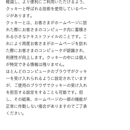
軽減し、より便利にご利用いただけるよう、
クッキーと呼ばれる技術を使用しているペー
ジがあります。
クッキーとは、お客さまがホームページに訪
れた際にお客さまのコンピュータ内に蓄積さ
れる小さなテキストファイルのことです。こ
れにより再度お客さまがホームページを訪れ
た際にお客さまのコンピュータが認識され、
利便性が向上します。クッキーの中には個人
が特定できる情報は残りません。
ほとんどのコンピュータのブラウザがクッキ
ーを受け入れられるように設定されています
が、ご使用のブラウザでクッキーの受け入れ
を拒否する設定をすることも可能です。但
し、その結果、ホームページの一部の機能が
正常に作動しない場合がありますのでご了承
ください。