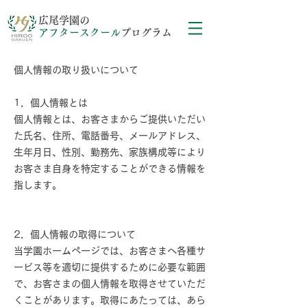
広尾学園の
アフタースクール
プログラム
個人情報の取り扱いについて
1．個人情報とは
個人情報とは、お客さまからご提供いただい
た氏名、住所、電話番号、メールアドレス、
生年月日、性別、勤務先、家族構成等により
お客さま自身を特定することができる情報を
指します。
2．個人情報の取得について
当学園ホームページでは、お客さまへ各種サ
ービス等を適切に提供するために必要な範囲
で、お客さまの個人情報を取得させていただ
くことがあります。取得にあたっては、あら