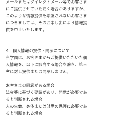
メールまたはダイレクトメール等でお客さま
にご提供させていただく場合がありますが、
このような情報提供を希望されないお客さま
につきましては、そのお申し出により情報提
供を中止いたします。
4．個人情報の提供・開示について
当学園は、お客さまからご提供いただいた個
人情報を、以下に該当する場合を除き、第三
者に対し提供または開示しません。
お客さまの同意がある場合
法令等に基づく要請があり、開示が必要であ
ると判断される場合
人の生命、身体または財産の保護に必要であ
ると判断される場合