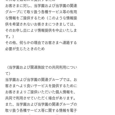
お客さまに対し、当学園および当学園の関連
グループにて取り扱う各種サービス等の有用
な情報をご提供するため（このような情報提
供を希望されないお客さまにつきましては、
そのお申し出により情報提供を中止いたしま
す。）
その他、何らかの理由でお客さまへ連絡する
必要が生じたときのため
〈当学園および関連施設での共同利用につい
て〉
当学園および当学園の関連グループでは、お
客さまへより良いサービスを提供するために
お客さまよりご提供いただいた個人情報を、
共同で利用させていただく場合があります。
また、当学園および当学園の関連グループの
取り扱う各種サービス等に関する情報を電子