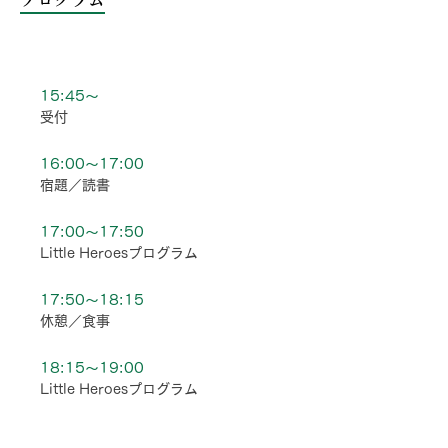
一日のスケジュール
15:45〜
受付
16:00〜17:00
宿題／読書
17:00〜17:50
Little Heroesプログラム
17:50〜18:15
休憩／食事
18:15〜19:00
Little Heroesプログラム